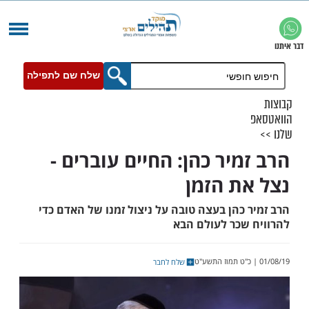
שלח שם לתפילה
מיר כהן: החיים עוברים -
ת הזמן
כהן בעצה טובה על ניצול זמנו של האדם כדי
שכר לעולם הבא