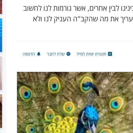
נינו לבין אחרים, אשר גורמות לנו לחשוב
העריך את מה שהקב"ה העניק לנו ולא
תזכורת יומית למייל
שלח לחבר
הדפסה