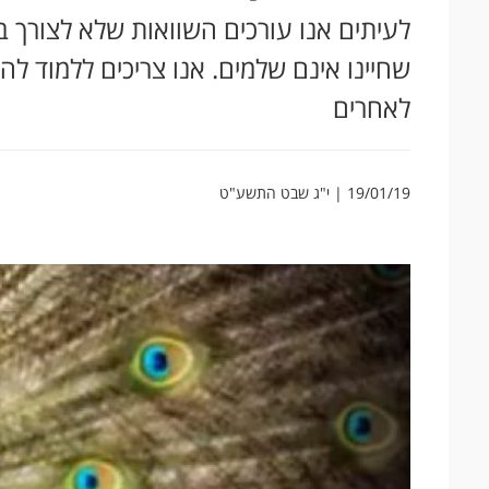
לעיתים אנו עורכים השוואות שלא לצורך בי
שחיינו אינם שלמים. אנו צריכים ללמוד ל
לאחרים
19/01/19 | י"ג שבט התשע"ט