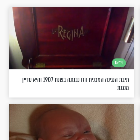
וידאו
תיבת הנגינה המכנית הזו נבנתה בשנת 1907 והיא עדיין
מנגנת