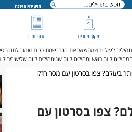
הפעילויות שלנו
תיקון נפטרים
מדורי תוכן
תהילים לעילוי נשמה
שאל את הרב
נשמת כל חי
מזמור לתודה
פי
תהילים ליום ראשון
תהילים ליום שני
תהילים ליום שלישי
תהילים
תר בעולם? צפו בסרטון עם מסר חזק
ם? צפו בסרטון עם