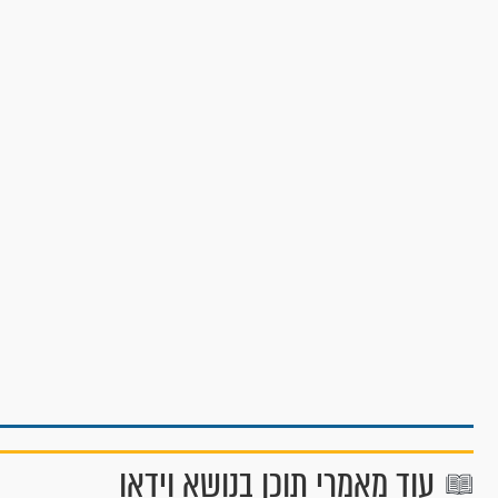
עוד מאמרי תוכן בנושא וידאו