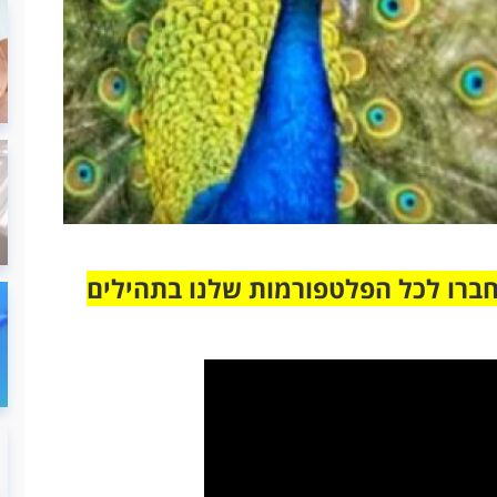
חברו לכל הפלטפורמות שלנו בתהילים