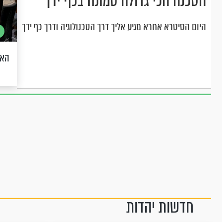
הסכנה הכי גדולה טמונה בכף ידך
היום הסיטרא אחרא מגיע אליך דרך הטכנולוגיה ודרך כף ידך
האד
חדשות יהדות