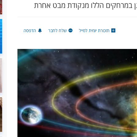
ן במרחקים הללו מנקודת מבט אחרת
תזכורת יומית למייל
שלח לחבר
הדפסה