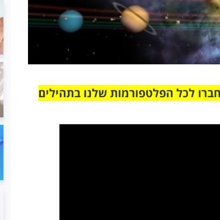
חברו לכל הפלטפורמות שלנו בתהילים