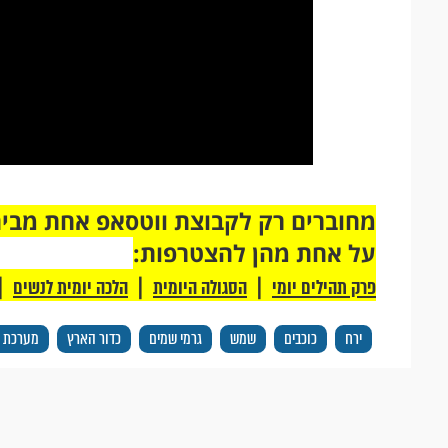
על אחת מהן להצטרפות:
|
|
|
פרק תהילים יומי
הסגולה היומית
הלכה יומית לנשים
ירח
כוכבים
שמש
גרמי שמים
כדור הארץ
מערכת 