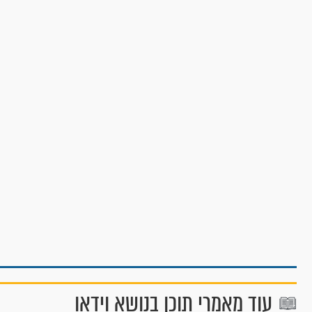
עוד מאמרי תוכן בנושא וידאו