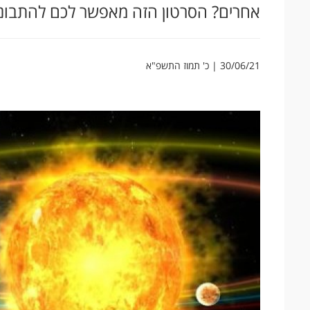
אחרים? הסרטון הזה מאפשר לכם להתבונ
30/06/21 | כ' תמוז התשפ"א