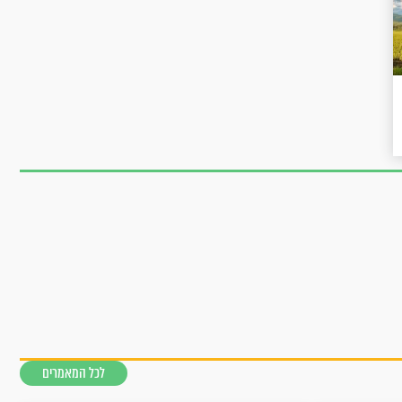
לכל המאמרים