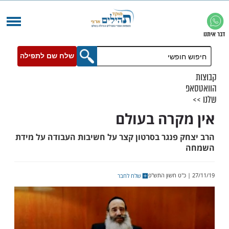
שלח שם לתפילה
קרה בעולם
 פנגר בסרטון קצר על חשיבות העבודה על מידת
שלח לחבר