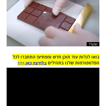
שלח לחבר
ות עוד תוכן חדש ומפתיע! התחברו לכל
מות שלנו בתהילים
בלחיצה כאן >>>​