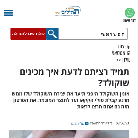
שלח שם לתפילה
רציתם לדעת איך מכינים
ד?
קולד היפני תיעד את יצירת השוקולד שלו ממש
ת פולי הקקאו ועד לתוצר המוגמר. את הסרטון
תם תרצו לראות