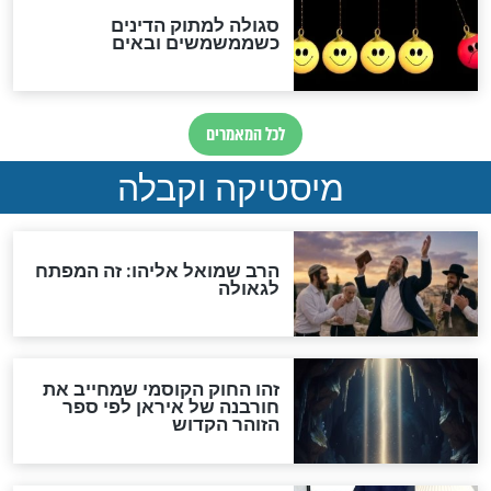
האם אפשר לחשב את הקץ?
מה יהיה בימות המשיח?
"לפני הגאולה תהיה אפיקורסות
והכחשה גדולה מאוד של
האמונה"