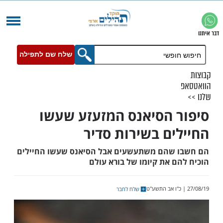
שלח שם לתפילה
 הסיאנס המזעזע שעשו
ים בשירות סדיר
שהם משתעשעים אבל הסיאנס שעשו החיילים
ם את קיומו של בורא עולם