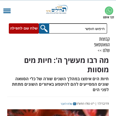
שלח שם לתפילה
ו מעשיך ה': חיות מים
ת
 אימצו במהלך השנים שורה של כלי הסוואה
סייעים להם להיטמע באיזורים השונים מתחת