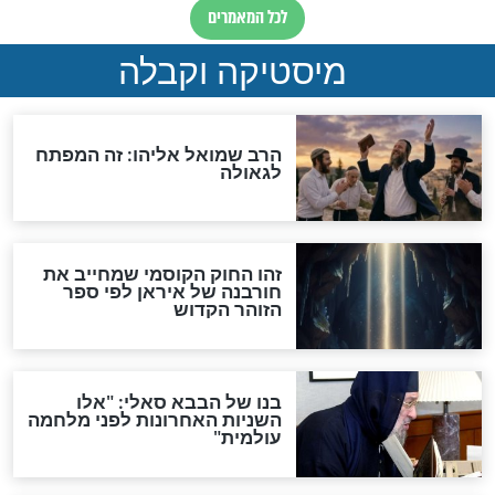
האם לאחר בוא המשיח יהיה
אפשר לחזור בתשובה?
לכל המאמרים
ות להמתקת הדינים וביטול