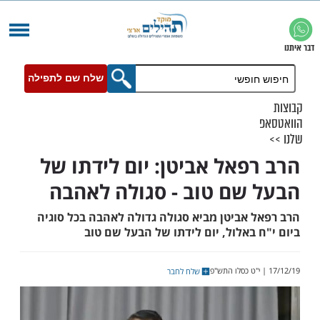
שלח שם לתפילה
פאל אביטן: יום לידתו של
שם טוב - סגולה לאהבה
 אביטן מביא סגולה גדולה לאהבה בכל סוגיה
באלול, יום לידתו של הבעל שם טוב