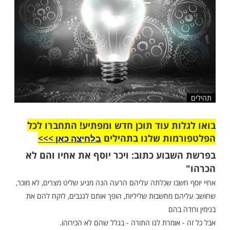
שלח לחבר
ות עוד תוכן חדש ומפתיע! התחברו לכל
מות שלנו בתהילים