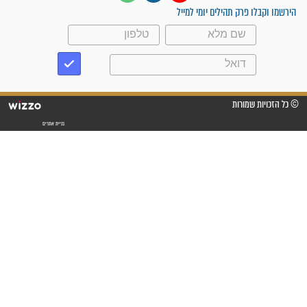
לכל המאמרים
סגולות לשמירה והגנה
פסוקים סגוליים לשמירה
בדרכים
סגולות לשמירה במצב
הבטחוני