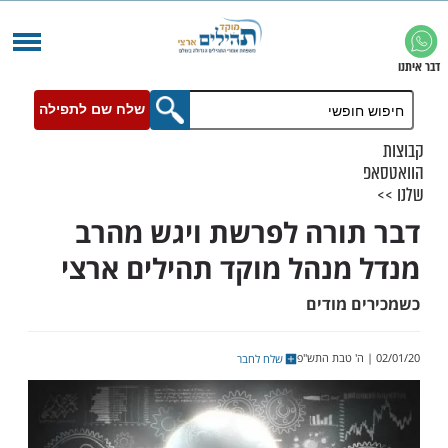
שלח שם לתפילה
ורה לפרשת ויגש מהרב
מנהל מוקד תהילים ארצי
 מודים