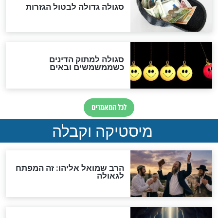
והכחשה גדולה מאוד של
האמונה"
האם לאחר בוא המשיח יהיה
אפשר לחזור בתשובה?
לכל המאמרים