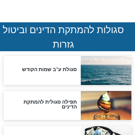
לכל המאמרים
אחרית הימים
האם אפשר לחשב את הקץ?
מה יהיה בימות המשיח?
"לפני הגאולה תהיה אפיקורסות