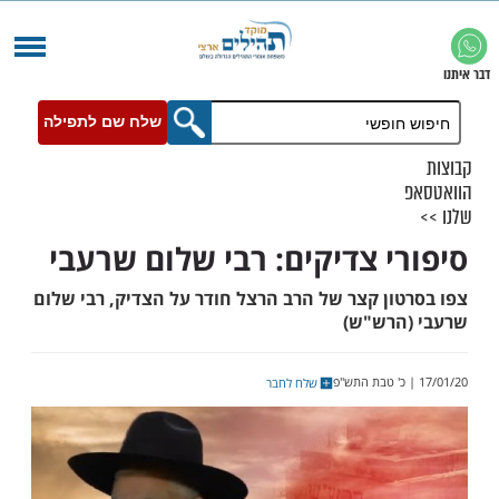
שלח שם לתפילה
י צדיקים: רבי שלום שרעבי
ון קצר של הרב הרצל חודר על הצדיק, רבי שלום
רש"ש)
שלח לחבר