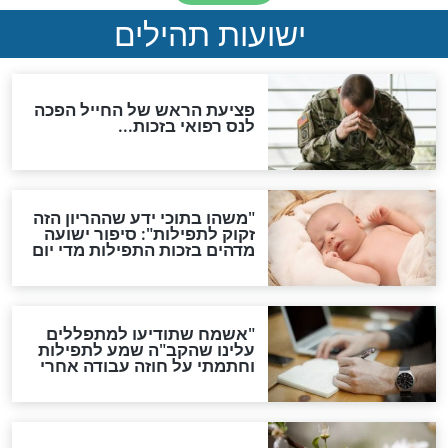
סגולה גדולה לבטול הגזרות
סגולה למתוק הדינים
כשממשמשים ובאים
לכל המאמרים