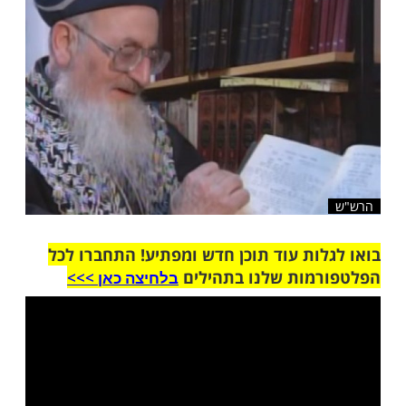
שלח לחבר