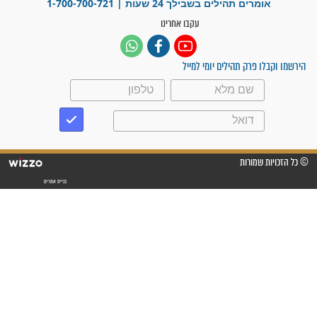
לכל המאמרים
סגולות לשמירה והגנה
פסוקים סגוליים לשמירה
בדרכים
סגולות לשמירה במצב
הבטחוני