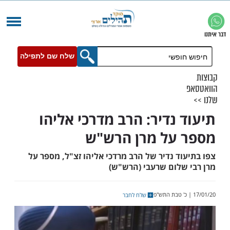
שלח שם לתפילה
 נדיר: הרב מדרכי אליהו
על מרן הרש"ש
ד נדיר של הרב מרדכי אליהו זצ"ל, מספר על
שלום שרעבי (הרש"ש)