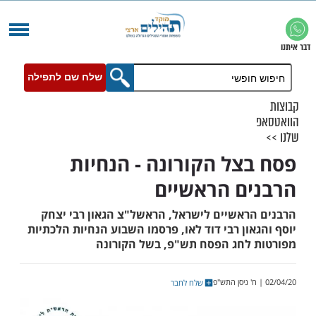
שלח שם לתפילה
צל הקורונה - הנחיות
ם הראשיים
ראשיים לישראל, הראשל"צ הגאון רבי יצחק
ון רבי דוד לאו, פרסמו השבוע הנחיות הלכתיות
לחג הפסח תש"פ, בשל הקורונה