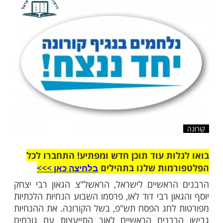
שלח לחבר