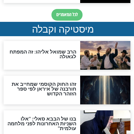
"מודה לקב"ה על כל השנים"
לכל המאמרים
אחרית הימים
האם אפשר לחשב את הקץ?
מה יהיה בימות המשיח?