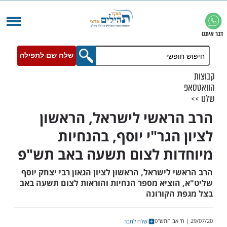
שלח שם לתפילה
ראשי לישראל, הראשון
הגר"י יוסף, בהנחיות
ות לצום תשעה באב תש"פ
 לישראל, הראשון לציון הגאון רבי יצחק יוסף