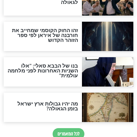
והכחשה גדולה מאוד של
האמונה"
האם לאחר בוא המשיח יהיה
אפשר לחזור בתשובה?
לכל המאמרים