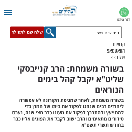
שלח שם לתפילה
 משמחת: הרב קנייבסקי
א יקבל קהל בימים
ים
מחת, לאחר שמגיפת הקורונה לא אפשרה