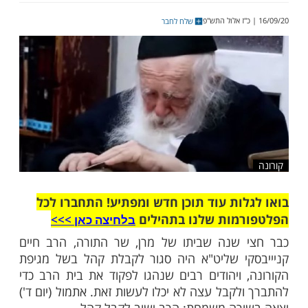
בים שנהגו לפקוד את ביתו של המרן כדי
ולהתברך לפקוד את מעונו כבר חצי שנה, נערכו
תאימים והרב ישוב לקבל את הפונים אליו כבר
שרי תשפ"א
שלח לחבר