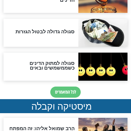
לכל המאמרים
אחרית הימים
האם אפשר לחשב את הקץ?
מה יהיה בימות המשיח?
"לפני הגאולה תהיה אפיקורסות