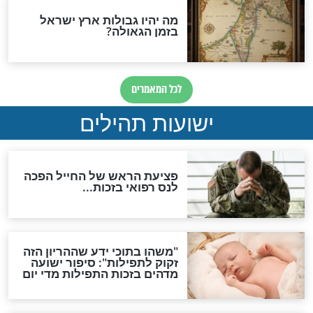
האם לאחר בוא המשיח יהיה
אפשר לחזור בתשובה?
לכל המאמרים
ות להמתקת הדינים וביטול