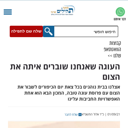
שלח שם לתפילה
 שאנחנו שוברים איתה את
ת נוהגים בכל צאת יום הכיפורים לשבור את
פרוסת עוגה טובה, המכון הבא הוא אחת
ת החביבות עלינו