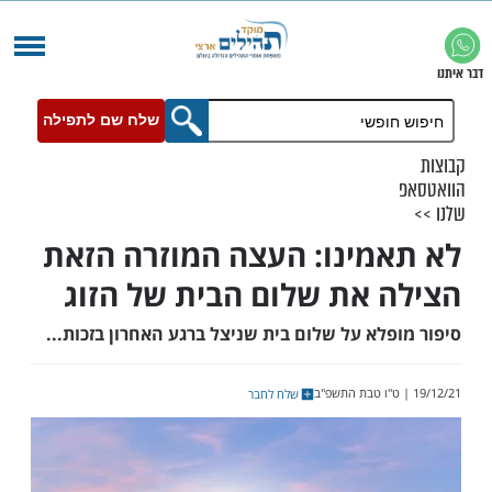
שלח שם לתפילה
מינו: העצה המוזרה הזאת
 את שלום הבית של הזוג
לא על שלום בית שניצל ברגע האחרון בזכות...