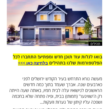
שלח לחבר
ות עוד תוכן חדש ומפתיע! התחברו לכל
מות שלנו בתהילים
בלחיצה כאן >>>​