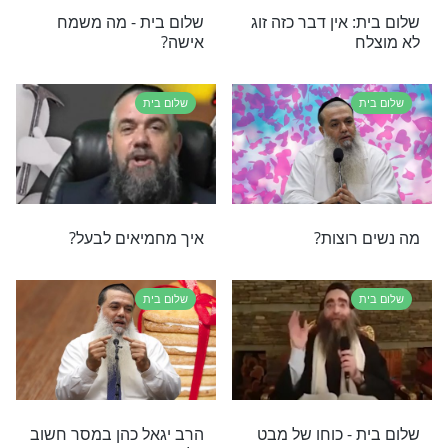
היום?
שלום בית
 הזוגיות היא כמו
מה הקשר בין קפה לזוגיות?
שלום בית