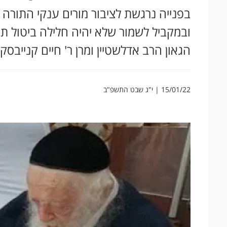
בפנייה נרגשת לציבור מורים ענקי התורה
ובמקביל לשמור שלא יהיה חלילה ביטול ת
הגאון הרב אדלשטיין ומרן ר' חיים קנייבסק
15/01/22 | י"ג שבט התשפ"ב