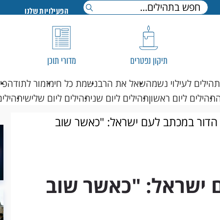
הפעילויות שלנו
תיקון נפטרים
מדורי תוכן
תהילים לעילוי נשמה
שאל את הרב
נשמת כל חי
מזמור לתודה
פי
תהילים ליום ראשון
תהילים ליום שני
תהילים ליום שלישי
תהילים
 הדור במכתב לעם ישראל: "כאשר שוב
 ישראל: "כאשר שוב