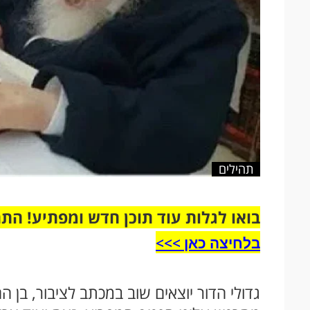
תהילים
בואו לגלות עוד תוכן חדש ומפתיע! הת
בלחיצה כאן >>>​
גדולי הדור יוצאים שוב במכתב לציבור, בן 