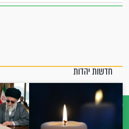
חדשות יהדות
דברו
איתנו