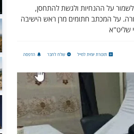
 לשמור על ההנחיות ולגשת להתחסן,
ורה. על המכתב חתומים מרן ראש הישיבה
י שליט"א
תזכורת יומית למייל
שלח לחבר
הדפסה