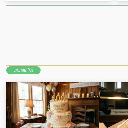
לכל המאמרים