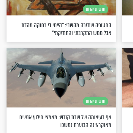
חדשות יהדות
החטופה שחזרה מהשבי: "הייתי די רחוקה מהדת
אבל ממש התקרבתי והתחזקתי"
חדשות יהדות
אף בעיצומה של שבת קודש: מאמצי חילוץ אנשים
מאוקראינה הבוערת נמשכו