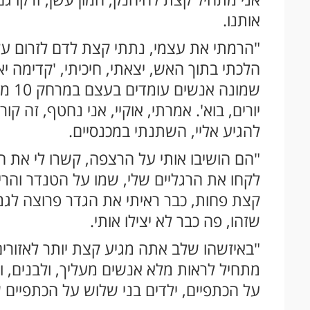
אותנו.
"הרמתי את עצמי, נתתי קצת לדם לזרום על ה
הלכתי בתוך האש, יצאתי, חיכיתי, 'קדימה יא
שמונ
יורים, בוא'. אמרתי, אוקיי, אני נחטף, זה 
להגיע אליי, השתנתי במכנסיים.
"הם הושיבו אותי על הרצפה, קשרו לי את הר
קצת פחות, כבר ראיתי את הגדר פרוצה לגמרי
שזהו, פה כבר לא יצילו אותי.
"באיזשהו שלב אתה מגיע קצת יותר לאזורי
מתחיל לראות מלא אנשים מעליך, ולבנים, ומ
על הכתפיים, ילדים בני שלוש על הכתפיים