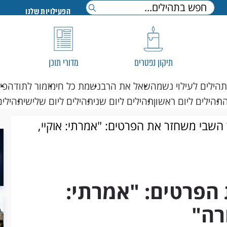
הפעילויות שלנו
תיקון נפטרים
מדורי תוכן
תהילים לעילוי נשמה
שאל את הרב
נשמת כל חי
מזמור לתודה
פי
תהילים ליום ראשון
תהילים ליום שני
תהילים ליום שלישי
תהילים
השבי משחזר את הפרטים: "אמרתי: אוקיי,
הפרטים: "אמרתי:
רה"