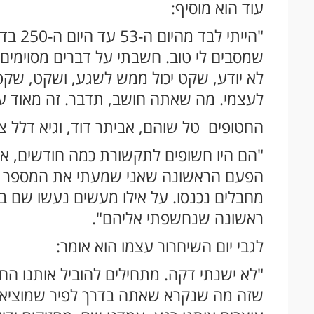
עוד הוא מוסיף:
שמסבים לי טוב. חשבתי על דברים מסוימים ב
לא יודע, שקט יכול ממש לשגע, ושקט, שקט
לעצמי. מה שאתה חושב, תדבר. זה מאוד עזר
החטופים טל שוהם, אביתר דוד, וגיא דלל צו
מחבלים נכנסו. על אילו מעשים נעשו שם באו
ראשונה שנחשפתי אליהם".
לגבי יום השיחרור עצמו הוא אומר:
"לא ישנתי דקה. מתחילים להוביל אותנו ה
שזה מה שנקרא שאתה בדרך לפיר שמוציא 