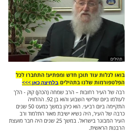
שלח לחבר
ות עוד תוכן חדש ומפתיע! התחברו לכל