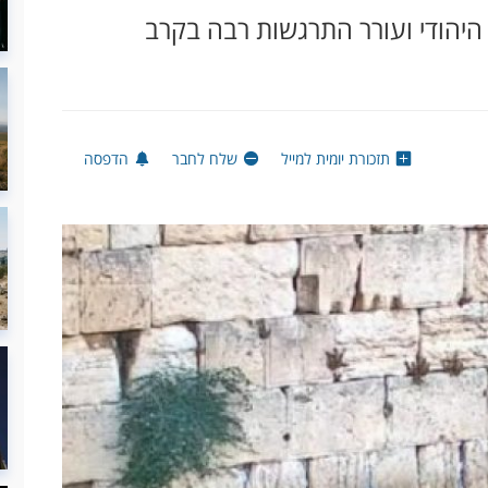
יהודי ועורר התרגשות רבה בקרב
תזכורת יומית למייל
שלח לחבר
הדפסה