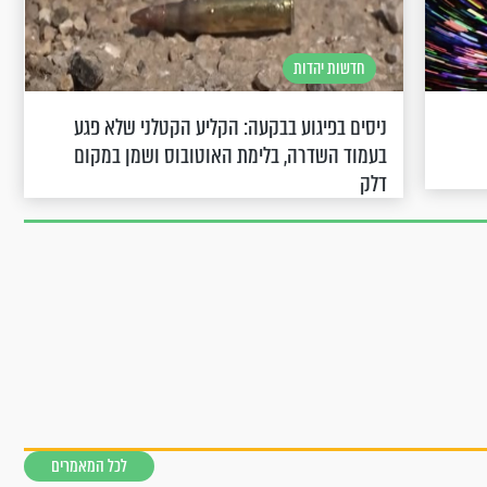
חדשות יהדות
ניסים בפיגוע בבקעה: הקליע הקטלני שלא פגע
בעמוד השדרה, בלימת האוטובוס ושמן במקום
דלק
לכל המאמרים