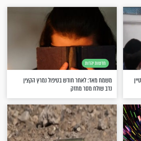
חדשות יהדות
יין
משמח מאד: לאחר חודש בטיפול נמרץ הקצין
נדב שולח מסר מחזק