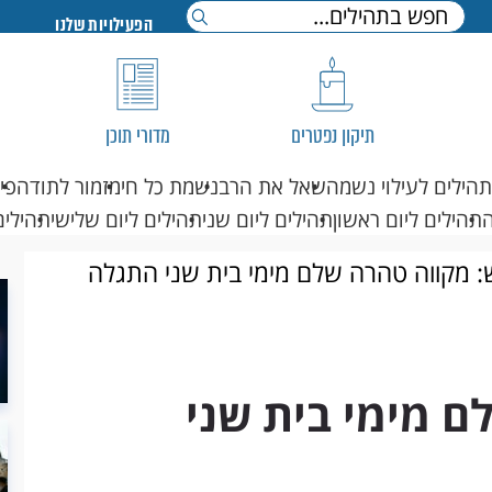
הפעילויות שלנו
תיקון נפטרים
מדורי תוכן
תהילים לעילוי נשמה
שאל את הרב
נשמת כל חי
מזמור לתודה
פי
תהילים ליום ראשון
תהילים ליום שני
תהילים ליום שלישי
תהילים
 מקווה טהרה שלם מימי בית שני התגלה
ם מימי בית שני