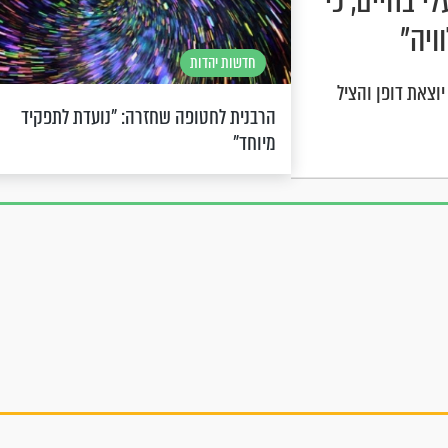
 בחיים, כי
ויה"
חדשות יהדות
וצאת דופן והציל
הרבנית לחטופה שחזרה: "נועדת לתפקיד
מיוחד"