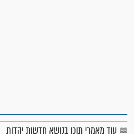
עוד מאמרי תוכן בנושא חדשות יהדות