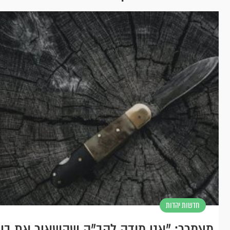
חדשות יהדות