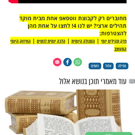
 רק לקבוצת ווטסאפ אחת מבית מוקד
תהילים ארצי? יש לנו 4! לחצו על אחת מהן