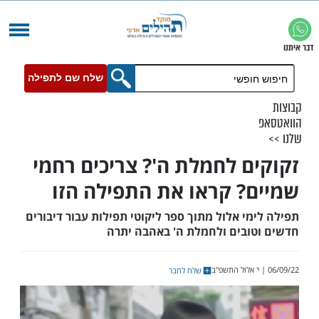
שלח שם לתפילה
ם לחמלת ה'? צריכים רחמי
? קראו את התפילה הזו
י אלול מתוך ספר ליקוטי תפילות עבור דיבורים
ובים ולחמלת ה' באהבה יתרה