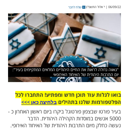
ו שבצפון פורטוגל התקיים ביום ראשון אירוע
 שציין את יום התרבות היהודית של האיחוד
ום נכחו כ - 5000 יהודים
שלח לחבר
ולה לראות את החיים היהודיים המלאים המתקיימים בעיר":
ת היהודית של האיחוד האירופאי