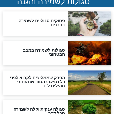
סגולה גדולה לבטול הגזרות
סגולה למתוק הדינים
כשממשמשים ובאים
לכל המאמרים
מיסטיקה וקבלה