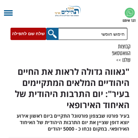
שלח שם לתפילה
ה גדולה לראות את החיים
יים המלאים המתקיימים
: יום התרבות היהודית של
ד האירופאי