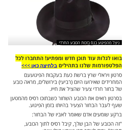
שלח לחבר
גוע בנס בזכות הכובע החרדי
ות עוד תוכן חדש ומפתיע! התחברו לכל
מות שלנו בתהילים
בלחיצה כאן >>>​
ראלי שרץ ברשת כעת בעקבות הפיגועעם