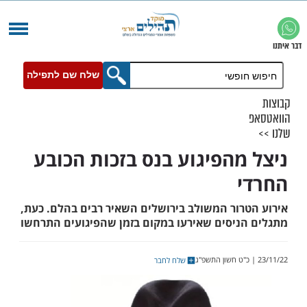
שלח שם לתפילה
מהפיגוע בנס בזכות הכובע
רור המשולב בירושלים השאיר רבים בהלם. כעת,
ניסים שאירעו במקום בזמן שהפיגועים התרחשו