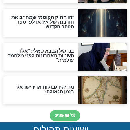
מה יהיה בימות המשיח?
"לפני הגאולה תהיה אפיקורסות
והכחשה גדולה מאוד של
האמונה"
האם לאחר בוא המשיח יהיה
אפשר לחזור בתשובה?
לכל המאמרים