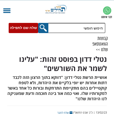
שלח שם לתפילה
דדון בפוסט זהות: "עלינו
 את השורשים"
שת נטלי דדון: "דווקא בתוך הרצון הזה לכבד
ות יש יופי בלקיים את היהדות, ולא לטפח
ם בהם מתקיימת התרחקות ובורות כל אחד באשר