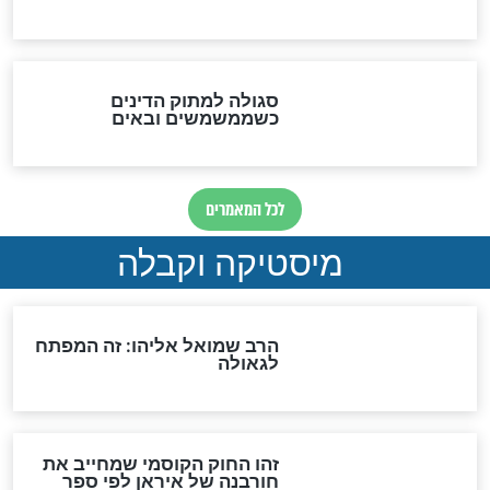
לכל המאמרים
אחרית הימים
האם אפשר לחשב את הקץ?
מה יהיה בימות המשיח?