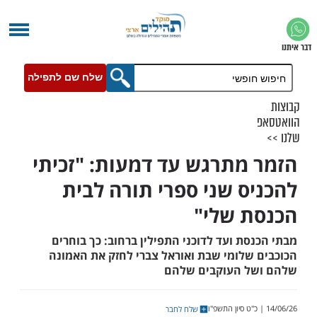
שלח שם לתפילה
מתרגש עד דמעות: "זכיתי
ס שני ספרי תורה לבית
 שלי"
ת ועד לדוכני התפילין ברחוב: כך בוחרים