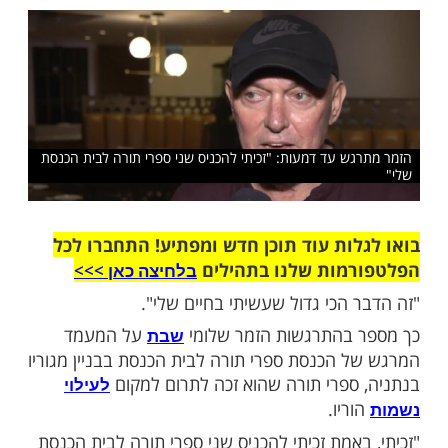
שלומי שבת ואוראל צברי לחזק את האמונה
ל העוקבים שלהם
שלח לחבר
ש עד דמעות: "זכיתי להכניס שני ספרי תורה לבית הכנסת
ות עוד תוכן חדש ומפתיע! התחברו לכל