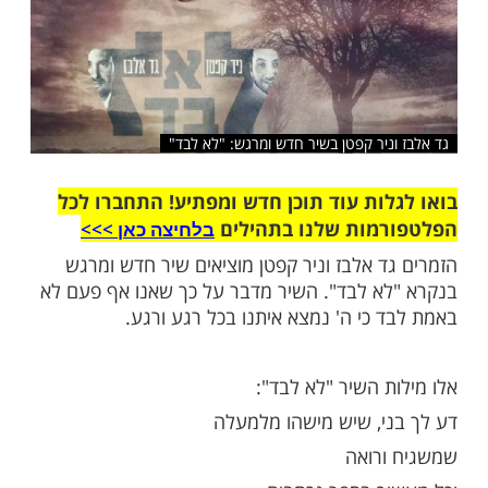
שלח לחבר
ניר קפטן בשיר חדש ומרגש: "לא לבד"
ות עוד תוכן חדש ומפתיע! התחברו לכל
מות שלנו בתהילים
בלחיצה כאן >>>​
ד אלבז וניר קפטן מוציאים שיר חדש ומרגש
א לבד". השיר מדבר על כך שאנו אף פעם לא