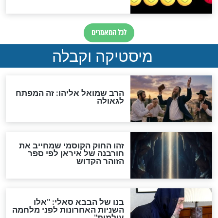
האם אפשר לחשב את הקץ?
מה יהיה בימות המשיח?
"לפני הגאולה תהיה אפיקורסות
והכחשה גדולה מאוד של
האמונה"