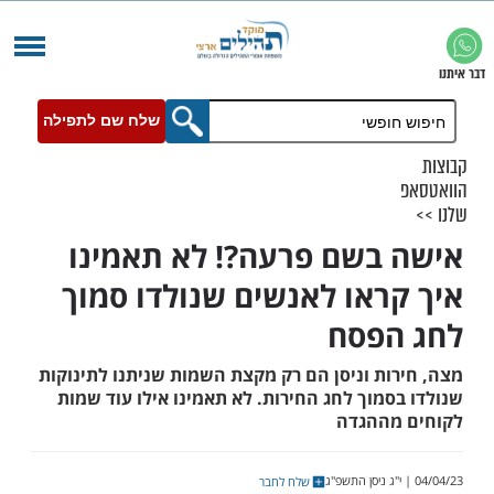
שלח שם לתפילה
בשם פרעה?! לא תאמינו
ראו לאנשים שנולדו סמוך
פסח
ות וניסן הם רק מקצת השמות שניתנו לתינוקות