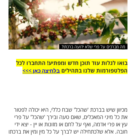
שלח לחבר
 על פרי שלא ידועה ברכתו?
ות עוד תוכן חדש ומפתיע! התחברו לכל
מות שלנו בתהילים
בלחיצה כאן >>>​