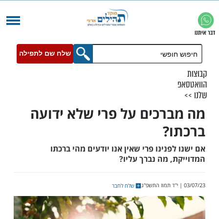
שלח שם לתפילה
רכים על פרי שלא ידועה
?
פנינו פרי שאין אנו יודעים מהי ברכתו
 מה נברך עליו?