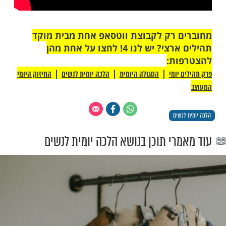
 רק לקבוצת ווטסאפ אחת מבית מוקד