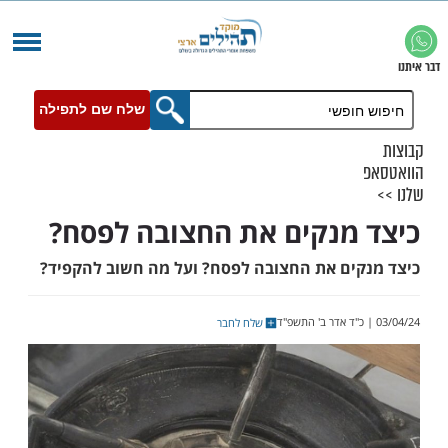
שלח שם לתפילה
מנקים את החצובה לפסח?
ים את החצובה לפסח? ועל מה חשוב להקפיד?
שלח לחבר