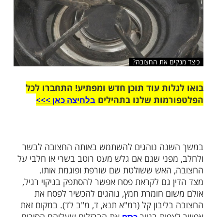
ם את החצובה?
ות עוד תוכן חדש ומפתיע! התחברו לכל
מות שלנו בתהילים
בלחיצה כאן >>>​