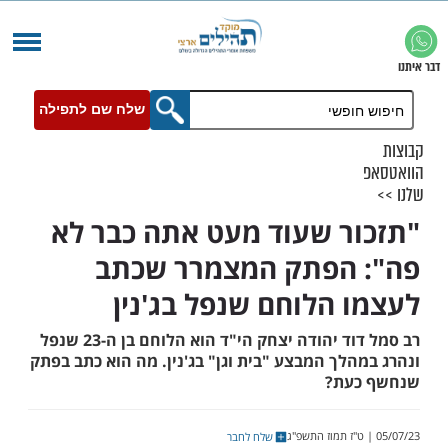
שלח שם לתפילה
ר שעוד מעט אתה כבר לא
 הפתק המצמרר שכתב
 הלוחם שנפל בג'נין
רב סמל דוד יהודה יצחק הי"ד הוא הלוחם בן ה-23 שנפל