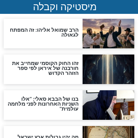
מה יהיה בימות המשיח?
"לפני הגאולה תהיה אפיקורסות
והכחשה גדולה מאוד של
האמונה"
האם לאחר בוא המשיח יהיה
אפשר לחזור בתשובה?
לכל המאמרים