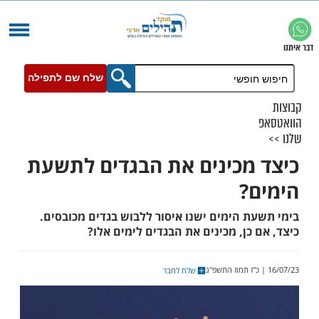
שלח שם לתפילה
מכינים את הבגדים לתשעת
?
ת הימים ישנו איסור ללבוש בגדים מכובסים.
כן, מכינים את הבגדים לימים אלו?