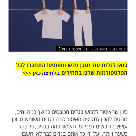
שלח לחבר
ים את הבגדים לתשעת הימים?
ות עוד תוכן חדש ומפתיע! התחברו לכל
מות שלנו בתהילים
בלחיצה כאן >>>​