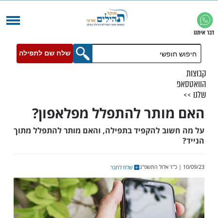
שלח שם לתפילה
ותר להתפלל מפלאפון?
וב להקפיד בתפילה, והאם מותר להתפלל מתוך
שלח לחבר