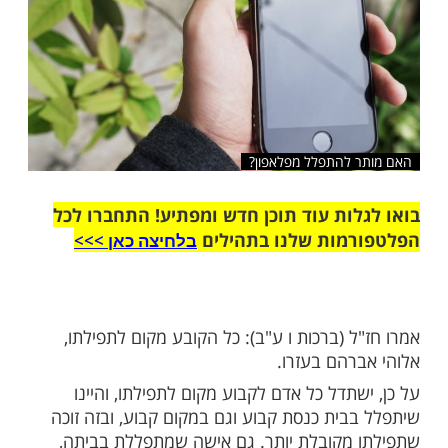
 להתפלל מפלאפון?
ות עוד תוכן חדש ומפתיע! התחברו לכל
מות שלנו בתהילים
בלחיצה כאן >>>​