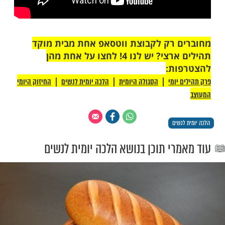
 רק לקבוצת ווטסאפ אחת מבית מוקד