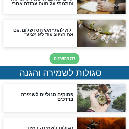
סגולה גדולה לבטול הגזרות
סגולה למתוק הדינים
כשממשמשים ובאים
לכל המאמרים