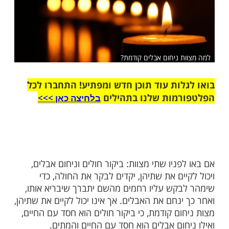
 ניחום אבלים קודמת?
ות עוד תוכן חדש ומפתיע! התחברו לכל
מות שלנו בתהילים
בלחיצה כאן >>>​