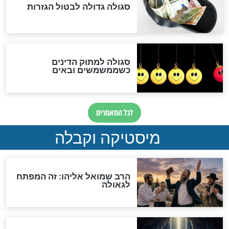
האם אפשר לחשב את הקץ?
מה יהיה בימות המשיח?
"לפני הגאולה תהיה אפיקורסות
והכחשה גדולה מאוד של
האמונה"