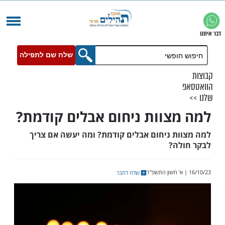
שלח שם לתפילה
צוות ניחום אבלים קודמת?
ת ניחום אבלים קודמת? ומה יעשה אם צריך
ה?
שלח לחבר