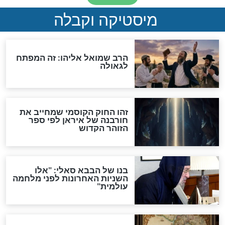
מה יהיה בימות המשיח?
"לפני הגאולה תהיה אפיקורסות
והכחשה גדולה מאוד של
האמונה"
האם לאחר בוא המשיח יהיה
אפשר לחזור בתשובה?
לכל המאמרים