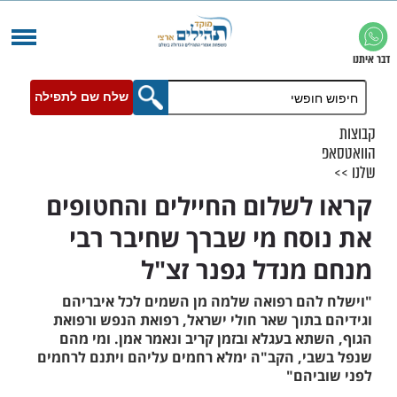
שלח שם לתפילה
לשלום החיילים והחטופים
סח מי שברך שחיבר רבי
מנדל גפנר זצ"ל
הם רפואה שלמה מן השמים לכל איבריהם