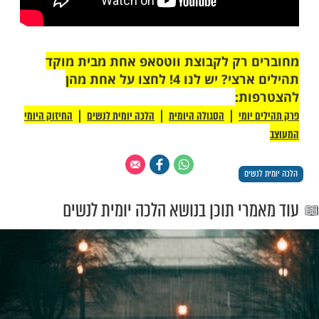
 רק לקבוצת ווטסאפ אחת מבית מוקד