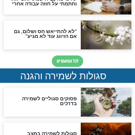
סגולה גדולה לבטול הגזרות
סגולה למתוק הדינים
כשממשמשים ובאים
לכל המאמרים