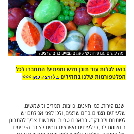
שלח לחבר
עם פירות שלפעמים מצויים בהם שרצים?
ות עוד תוכן חדש ומפתיע! התחברו לכל
מות שלנו בתהילים
בלחיצה כאן >>>​