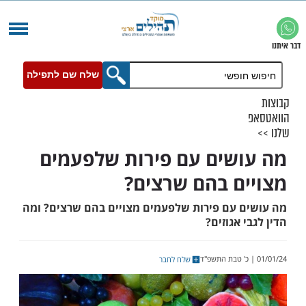
שלח שם לתפילה
שים עם פירות שלפעמים
ם בהם שרצים?
 עם פירות שלפעמים מצויים בהם שרצים? ומה
 אגוזים?