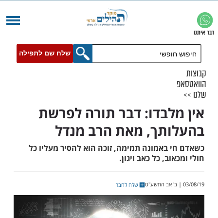
שלח שם לתפילה
לבדו: דבר תורה לפרשת
תך, מאת הרב מנדל
 באמונה תמימה, זוכה הוא להסיר מעליו כל
ב, כל כאב ויגון.