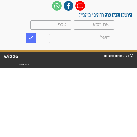
לכל המאמרים
סגולות לשמירה והגנה
פסוקים סגוליים לשמירה
בדרכים
סגולות לשמירה במצב
הבטחוני