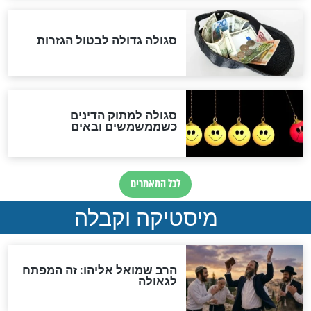
מה יהיה בימות המשיח?
"לפני הגאולה תהיה אפיקורסות
והכחשה גדולה מאוד של
האמונה"
האם לאחר בוא המשיח יהיה
אפשר לחזור בתשובה?
לכל המאמרים