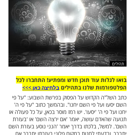
שלח לחבר
ות עוד תוכן חדש ומפתיע! התחברו לכל