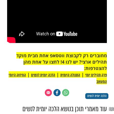
ת המוזיקה, כדי שיהיה ניכר שהיא לצורך
 ולא לשמחה.
יסור הנגינה הוא מפני השמחה שבנגינה, ממילא
רים לנגינה להמשיך ללמד נגינה עד שבוע
שעה באב, מפני שאין בלימוד נגינה שמחה לא
לא לתלמידים.