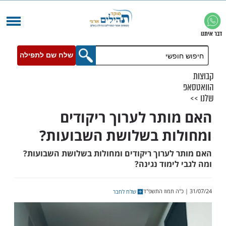
שלח שם לתפילה
ותר לערוך ריקודים
ות בשלושת השבועות?
 לערוך ריקודים ומחולות בשלושת השבועות?
לימוד נגינה?