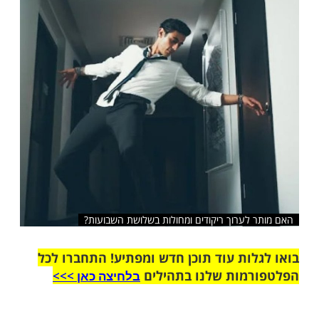
שלח לחבר