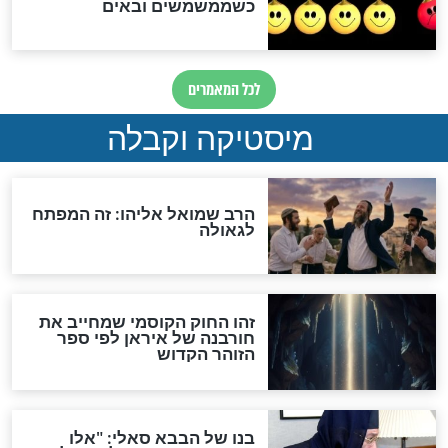
האם אפשר לחשב את הקץ?
מה יהיה בימות המשיח?
"לפני הגאולה תהיה אפיקורסות
והכחשה גדולה מאוד של
האמונה"
האם לאחר בוא המשיח יהיה
אפשר לחזור בתשובה?