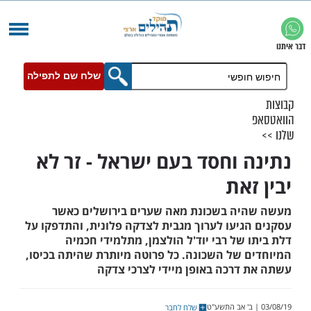
שלח שם לתפילה
 וחסד בעם ישראל - זר לא
את
ה בשכונת מאה שערים בירושלים כאשר
גיעו לערוך מגבית לצדקה פלונית, והתדפקו על
של רבי יוד'ל הולצמן, מתלמידי חכמיה