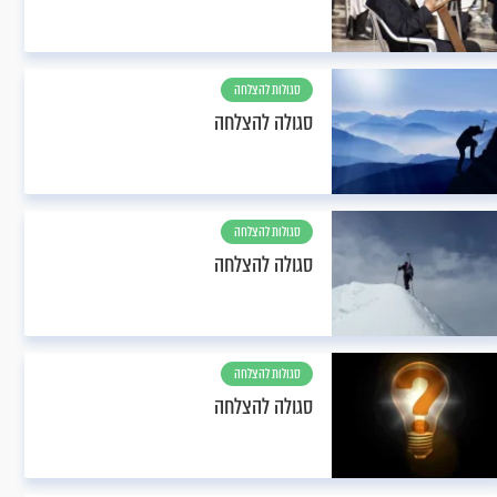
סגולות להצלחה
סגולה להצלחה
סגולות להצלחה
סגולה להצלחה
סגולות להצלחה
סגולה להצלחה