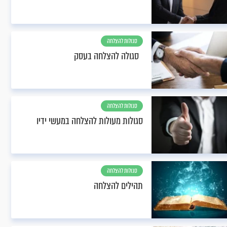
סגולות להצלחה
סגולה להצלחה בעסק
סגולות להצלחה
סגולות מעולות להצלחה במעשי ידיו
סגולות להצלחה
תהילים להצלחה