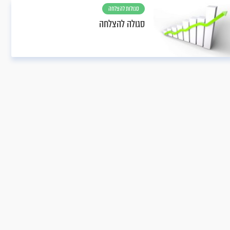
סגולות להצלחה
סגולה להצלחה