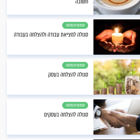
חשובה
סגולות להצלחה
סגולה למציאת עבודה ולהצלחה בעבודה
סגולות להצלחה
סגולה להצלחה בעסק
סגולות להצלחה
סגולה להצלחה בעסקים