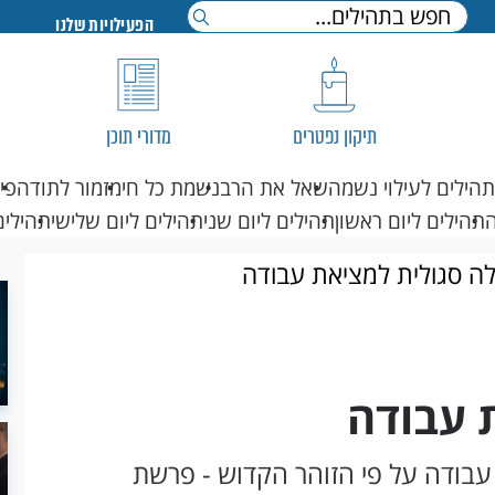
הפעילויות שלנו
תיקון נפטרים
מדורי תוכן
תהילים לעילוי נשמה
שאל את הרב
נשמת כל חי
מזמור לתודה
פי
תהילים ליום ראשון
תהילים ליום שני
תהילים ליום שלישי
תהילים
ה סגולית למציאת עבודה
 עבודה
בודה על פי הזוהר הקדוש - פרשת