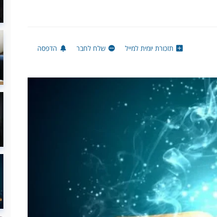
תזכורת יומית למייל
שלח לחבר
הדפסה