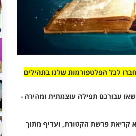
חברו לכל הפלטפורמות שלנו בתהילים
או עבורכם תפילה עוצמתית ומהירה -
 קריאת פרשת הקטורת, ועדיף מתוך