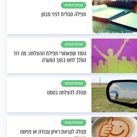
סגולות להצלחה
תפילה סגולית לפני מבחן
סגולות להצלחה
הסוד שמאחורי תפילת ההצלחה: מה דוד
המלך לחש בתוך המערה
סגולות להצלחה
סגולה להצלחה בטסט
סגולות להצלחה
סגולה לקראת ראיון עבודה או פגישה