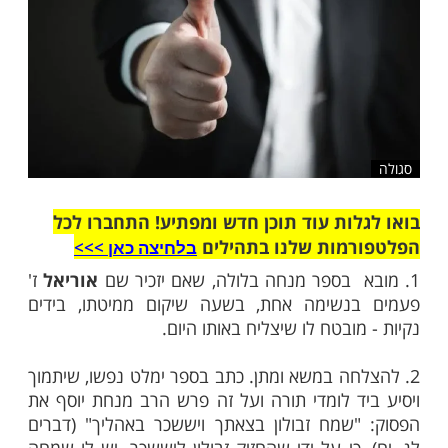
שלח לחבר
ות עוד תוכן חדש ומפתיע! התחברו לכל
מות שלנו בתהילים
בלחיצה כאן >>>​