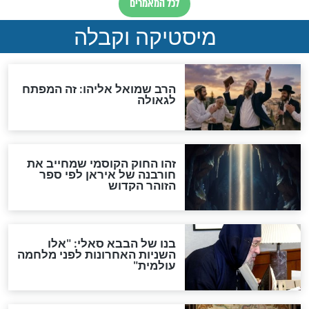
האם אפשר לחשב את הקץ?
מה יהיה בימות המשיח?
"לפני הגאולה תהיה אפיקורסות
והכחשה גדולה מאוד של
האמונה"
האם לאחר בוא המשיח יהיה