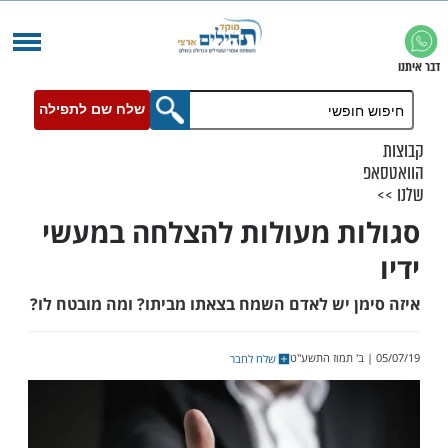
שלח שם לתפילה
ת מעולות להצלחה במעשי
ן יש לאדם השמח בצאתו מביתו? ומה מובטח לו?