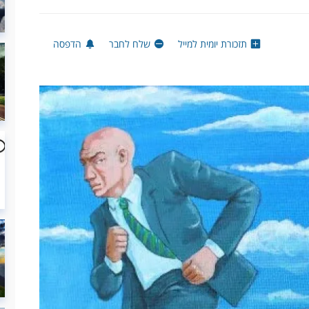
תזכורת יומית למייל
שלח לחבר
הדפסה