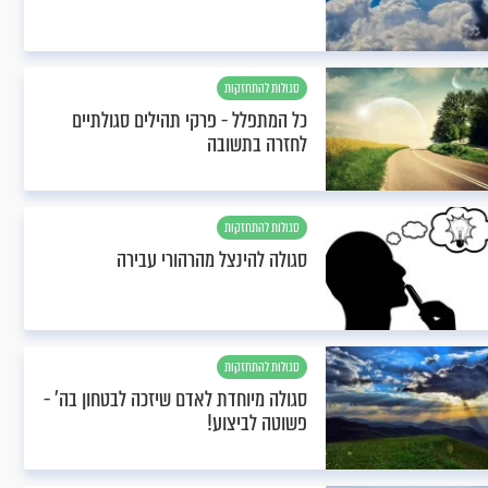
סגולות להתחזקות
כל המתפלל - פרקי תהילים סגולתיים
לחזרה בתשובה
סגולות להתחזקות
סגולה להינצל מהרהורי עבירה
סגולות להתחזקות
סגולה מיוחדת לאדם שיזכה לבטחון בה’ -
פשוטה לביצוע!