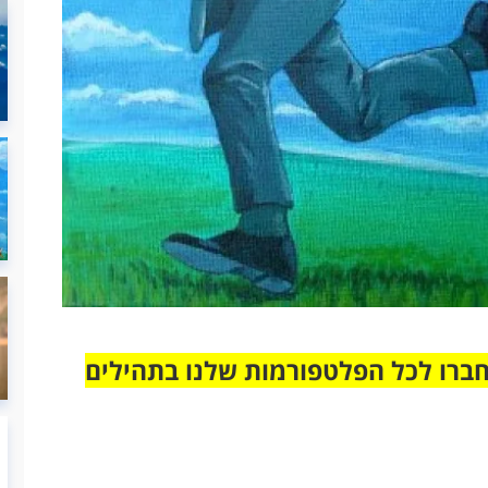
חברו לכל הפלטפורמות שלנו בתהילים