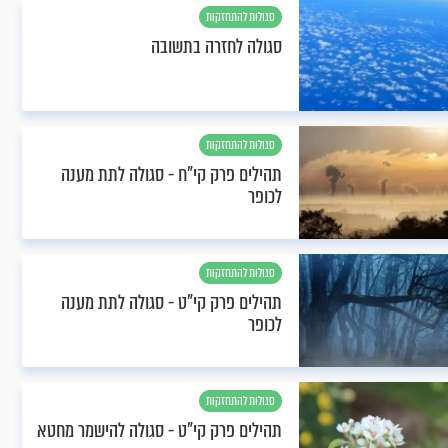
סגולות להתחזקות
סגולה לחזרה בתשובה
סגולות להתחזקות
תהילים פרק קי"ח - סגולה לתת מענה
לכופר
סגולות להתחזקות
תהילים פרק קי"ט - סגולה לתת מענה
לכופר
סגולות להתחזקות
תהילים פרק קי"ט - סגולה להישמר מחטא