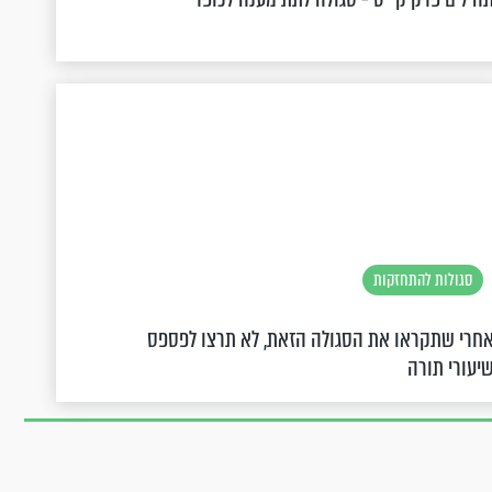
סגולות להתחזקות
חרי שתקראו את הסגולה הזאת, לא תרצו לפספס
יעורי תורה