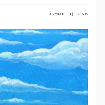
05/07/19 | ב' תמוז התשע"ט