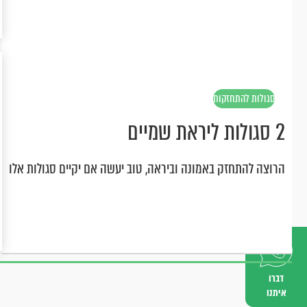
סגולות להתחזקות
2 סגולות ליראת שמיים
הרוצה להתחזק באמונה וביראה, טוב יעשה אם יקיים סגולות אלו
דברו
איתנו