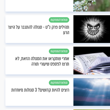
סגולות להתחזקות
תהילים פרק נ"ט - סגולה להתגבר על היצר
הרע
סגולות להתחזקות
אחרי שתקראו את הסגולה הזאת, לא
תרצו לפספס שיעורי תורה
סגולות להתחזקות
רוצים להיות קדושים? 3 סגולות מיוחדות