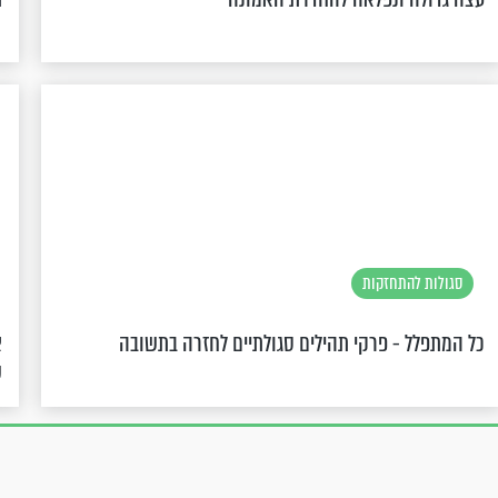
סגולות להתחזקות
כל המתפלל - פרקי תהילים סגולתיים לחזרה בתשובה
א
ש