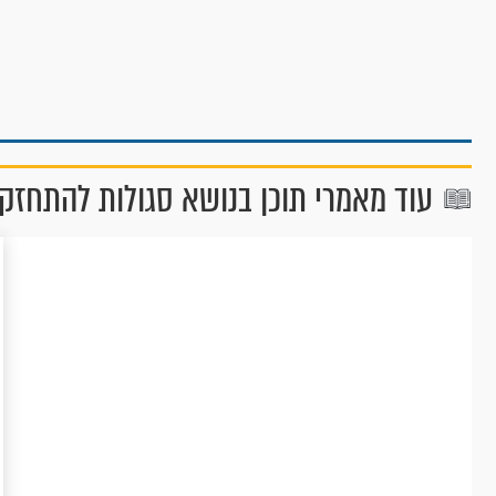
עוד מאמרי תוכן בנושא סגולות להתחזק