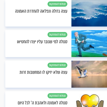
סגולות להתחזקות
עצה גדולה ונפלאה להחדרת האמונה
סגולות להתחזקות
סגולה למי שגובר עליו יצרו להחטיאו
סגולות להתחזקות
עצה שלא יזיקו לו המחשבות זרות
סגולות להתחזקות
סגולה לאמונה ולאהבת ה’ לכל היום