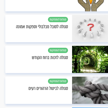
סגולות להתחזקות
סגולה לסובל מבלבולי וספקות אמונה
סגולות להתחזקות
סגולה לזכות ברוח הקודש
סגולות להתחזקות
סגולה לביטול הרהורים רעים