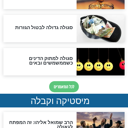
אחרית הימים
האם אפשר לחשב את הקץ?
מה יהיה בימות המשיח?
"לפני הגאולה תהיה אפיקורסות
והכחשה גדולה מאוד של