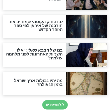
האמונה"
האם לאחר בוא המשיח יהיה
אפשר לחזור בתשובה?
לכל המאמרים