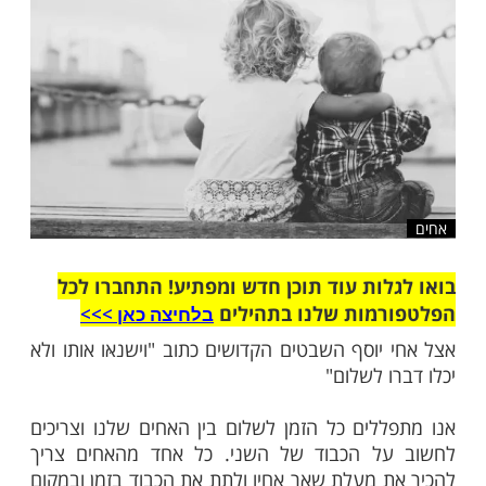
שלח לחבר
ות עוד תוכן חדש ומפתיע! התחברו לכל