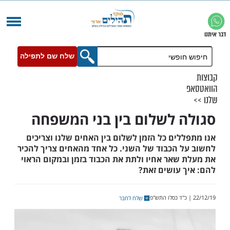
שלח שם לתפילה
 לשלום בין בני המשפחה
ים כל הזמן לשלום בין האחים שלנו וצריכים
 הכבוד של השני. כל אחד מהאחים צריך להכיר
שאר אחיו ולתת את הכבוד בזמן ובמקום הראוי
 עושים זאת?