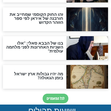
מה יהיה בימות המשיח?
"לפני הגאולה תהיה אפיקורסות
והכחשה גדולה מאוד של
האמונה"
האם לאחר בוא המשיח יהיה
אפשר לחזור בתשובה?
לכל המאמרים