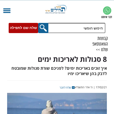
שלח שם לתפילה
 באריכות ימים? לפניכם שורת סגולות שמובטח
שיאריכו ימיו
שלח לחבר