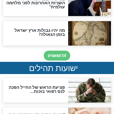
האם לאחר בוא המשיח יהיה
אפשר לחזור בתשובה?
לכל המאמרים
ות להמתקת הדינים וביטול