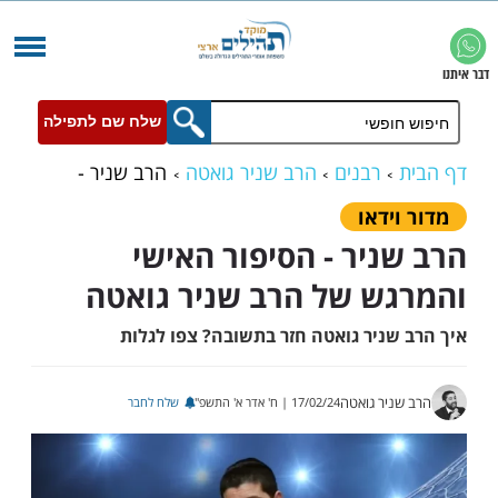
שלח שם לתפילה
רבנים
הרב שניר גואטה
הרב שניר -
אישי והמרגש של הרב שניר גואטה
ידאו
ניר - הסיפור האישי
ש של הרב שניר גואטה
שניר גואטה חזר בתשובה? צפו לגלות