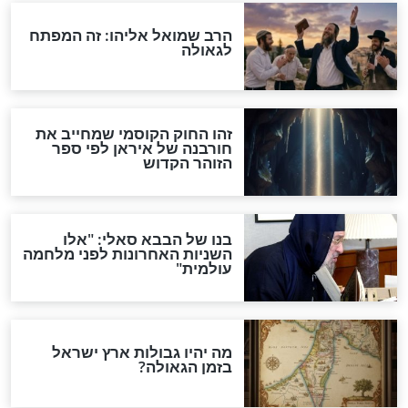
מה יהיה בימות המשיח?
"לפני הגאולה תהיה אפיקורסות
והכחשה גדולה מאוד של
האמונה"
האם לאחר בוא המשיח יהיה
אפשר לחזור בתשובה?
לכל המאמרים