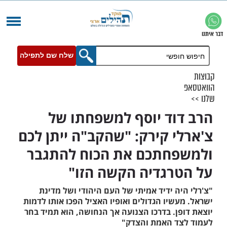
שלח שם לתפילה
וד יוסף למשפחתו של
י קירק: "שהקב"ה ייתן לכם
חתכם את הכוח להתגבר
רגדיה הקשה הזו"